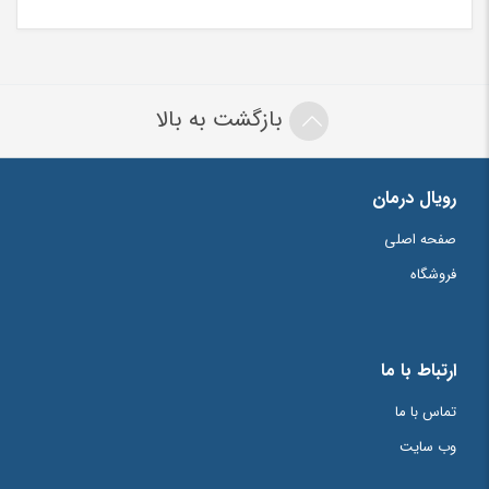
بازگشت به بالا
رویال درمان
صفحه اصلی
فروشگاه
ارتباط با ما
تماس با ما
وب سایت