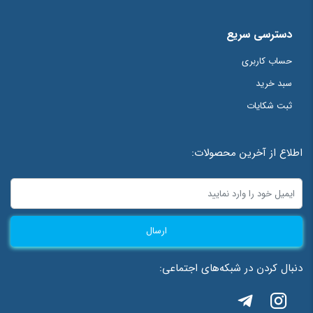
دسترسی سریع
حساب کاربری
سبد خرید
ثبت شکایات
اطلاع از آخرین محصولات:
ارسال
دنبال کردن در شبکه‌های اجتماعی: