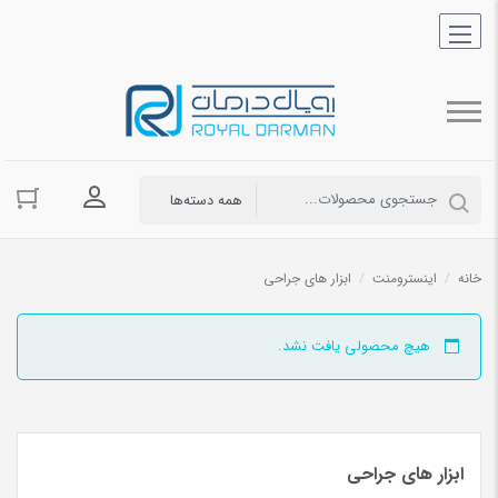
ورود به حسا
خانه
/
اینسترومنت
/
ابزار های جراحی
هیچ محصولی یافت نشد.
ابزار های جراحی