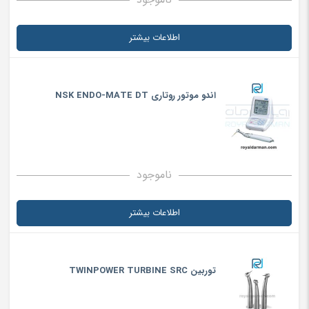
اطلاعات بیشتر
اندو موتور روتاری NSK ENDO-MATE DT
ناموجود
اطلاعات بیشتر
توربین TWINPOWER TURBINE SRC