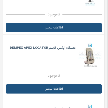
ناموجود
اطلاعات بیشتر
دستگاه اپکس فایندر DEMPEX APEX LOCATOR
ناموجود
اطلاعات بیشتر