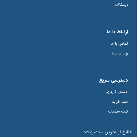
فروشگاه
ارتباط با ما
تماس با ما
وب سایت
دسترسی سریع
حساب کاربری
سبد خرید
ثبت شکایات
اطلاع از آخرین محصولات: