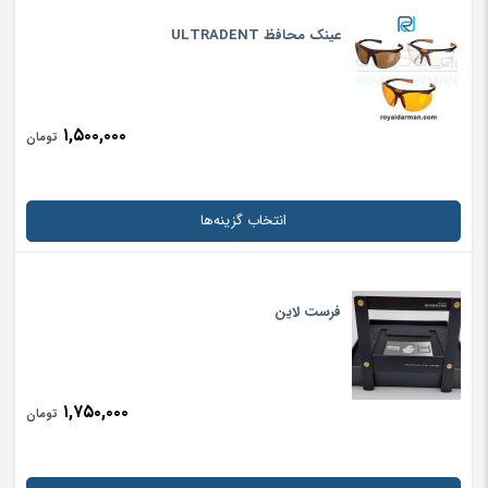
عینک محافظ ULTRADENT
۱,۵۰۰,۰۰۰
تومان
انتخاب گزینه‌ها
فرست لاین
۱,۷۵۰,۰۰۰
تومان