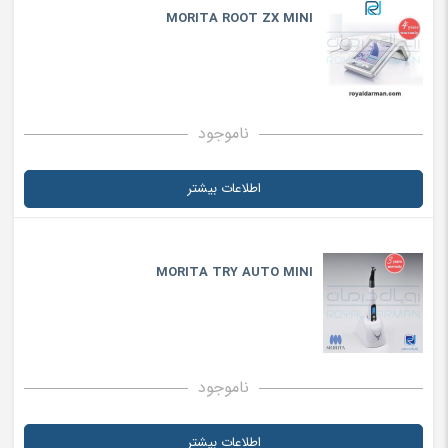
MORITA ROOT ZX MINI
ناموجود
اطلاعات بیشتر
MORITA TRY AUTO MINI
ناموجود
اطلاعات بیشتر