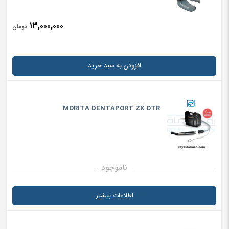
۱۳,۰۰۰,۰۰۰
تومان
افزودن به سبد خرید
MORITA DENTAPORT ZX OTR
ناموجود
اطلاعات بیشتر