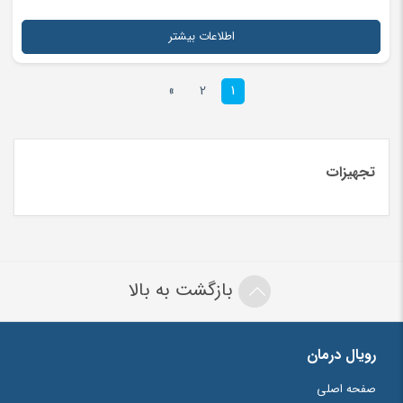
اطلاعات بیشتر
»
2
1
تجهیزات
بازگشت به بالا
رویال درمان
صفحه اصلی