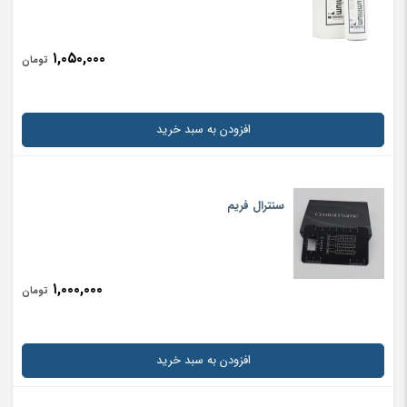
۱,۰۵۰,۰۰۰
تومان
افزودن به سبد خرید
سنترال فریم
۱,۰۰۰,۰۰۰
تومان
افزودن به سبد خرید