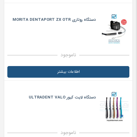
دستگاه روتاری MORITA DENTAPORT ZX OTR
ناموجود
اطلاعات بیشتر
دستگاه لایت کیور ULTRADENT VALO
ناموجود