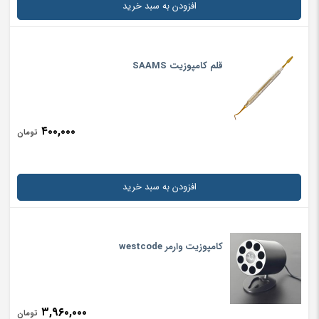
افزودن به سبد خرید
قلم کامپوزیت SAAMS
۴۰۰,۰۰۰
تومان
افزودن به سبد خرید
کامپوزیت وارمر westcode
۳,۹۶۰,۰۰۰
تومان