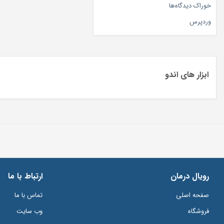
خوراک دیدگاه‌ها
وردپرس
ابزار های اندو
رویال درمان
ارتباط با ما
صفحه اصلی
تماس با ما
فروشگاه
وب سایت