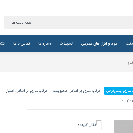
منت
مواد و ابزار های عمومی
تجهیزات
درباره ما
تماس با ما
کلا
ندو
‌سازی پیش‌فرض
مرتب‌سازی بر اساس محبوبیت
مرتب‌سازی بر اساس امتیاز
م
انترین