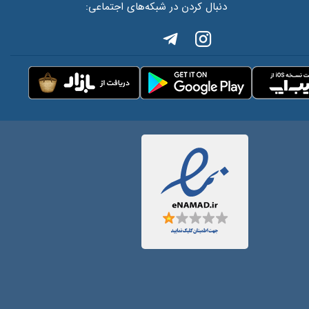
دنبال کردن در شبکه‌های اجتماعی: