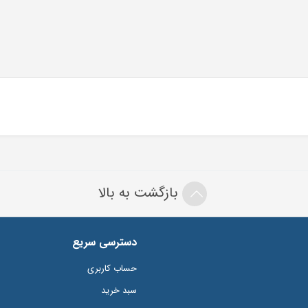
بازگشت به بالا
دسترسی سریع
حساب کاربری
سبد خرید