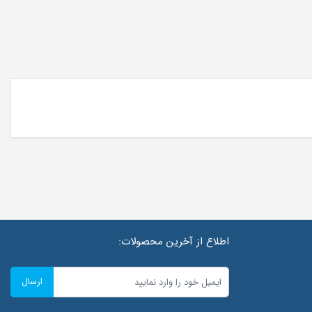
اطلاع از آخرین محصولات:
ارسال