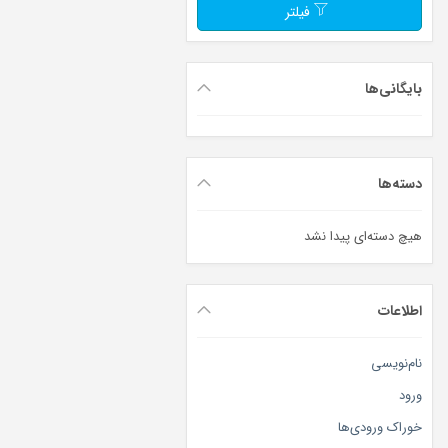
فیلتر
بایگانی‌ها
دسته‌ها
هیچ دسته‌ای پیدا نشد
اطلاعات
نام‌نویسی
ورود
خوراک ورودی‌ها