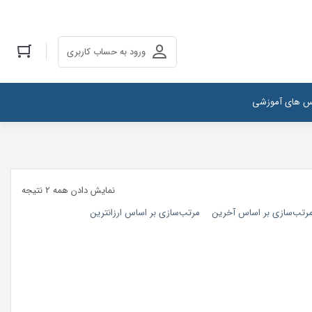
ورود به حساب کاربری
س های آموزشی
نمایش دادن همه 2 نتیجه
رتب‌سازی بر اساس آخرین
مرتب‌سازی بر اساس ارزانترین