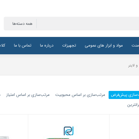
منت
مواد و ابزار های عمومی
تجهیزات
درباره ما
تماس با ما
کلا
 لاینر
‌سازی پیش‌فرض
مرتب‌سازی بر اساس محبوبیت
مرتب‌سازی بر اساس امتیاز
م
انترین