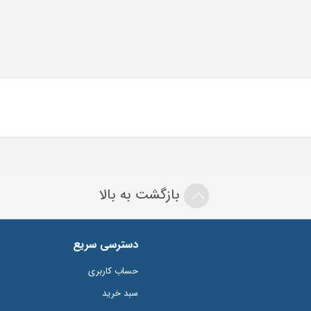
بازگشت به بالا
دسترسی سریع
حساب کاربری
سبد خرید