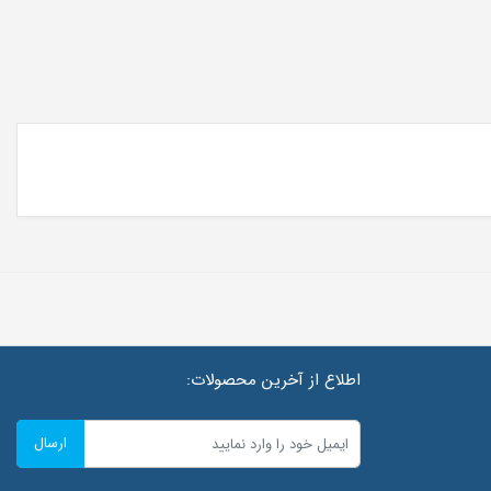
اطلاع از آخرین محصولات:
ارسال