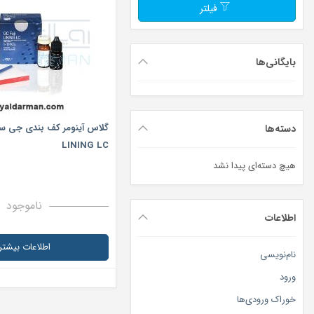
فیلتر
سایر محصولات
مواد و ابزار های عمومی دندانپزشکی
بایگانی‌ها
دسته‌ها
LINING LC
هیچ دسته‌ای پیدا نشد
ناموجود
اطلاعات
اطلاعات بیشتر
نام‌نویسی
ورود
خوراک ورودی‌ها