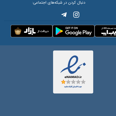
دنبال کردن در شبکه‌های اجتماعی: