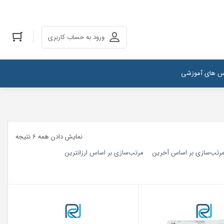
ورود به حساب کاربری
س های آموزشی
نمایش دادن همه 6 نتیجه
رتب‌سازی بر اساس آخرین
مرتب‌سازی بر اساس ارزانترین