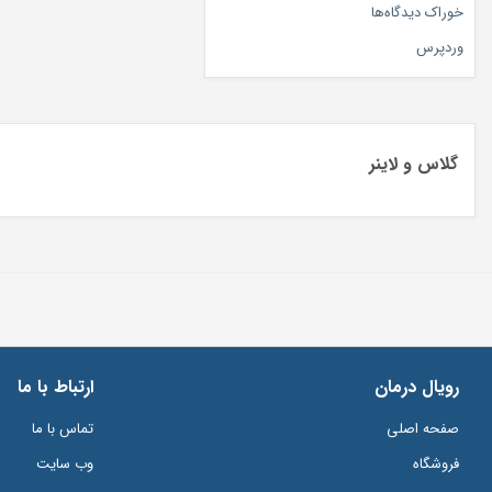
خوراک دیدگاه‌ها
وردپرس
گلاس و لاینر
رویال درمان
ارتباط با ما
صفحه اصلی
تماس با ما
فروشگاه
وب سایت