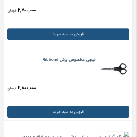
۲,۷۰۰,۰۰۰
تومان
افزودن به سبد خرید
قیچی مخصوص برش Ribbond
۲,۸۰۰,۰۰۰
تومان
افزودن به سبد خرید