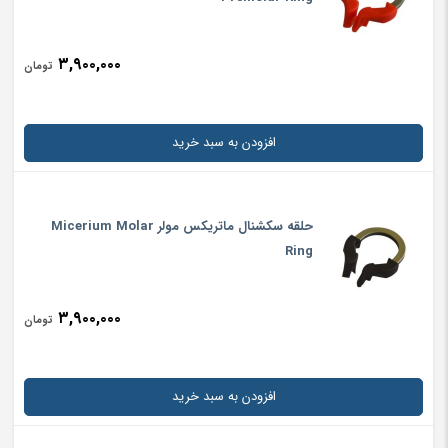
۳,۹۰۰,۰۰۰
تومان
افزودن به سبد خرید
حلقه سکشنال ماتریکس مولر Micerium Molar
Ring
۳,۹۰۰,۰۰۰
تومان
افزودن به سبد خرید