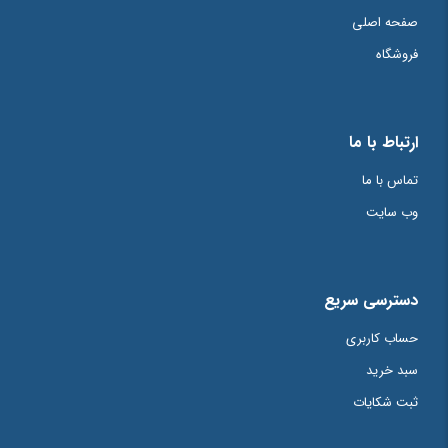
صفحه اصلی
فروشگاه
ارتباط با ما
تماس با ما
وب سایت
دسترسی سریع
حساب کاربری
سبد خرید
ثبت شکایات