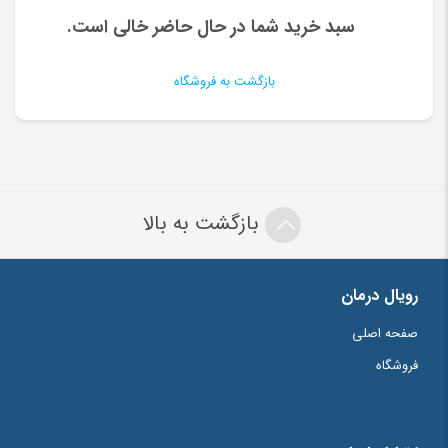
سبد خرید شما در حال حاضر خالی است.
بازگشت به فروشگاه
بازگشت به بالا
رویال درمان
صفحه اصلی
فروشگاه