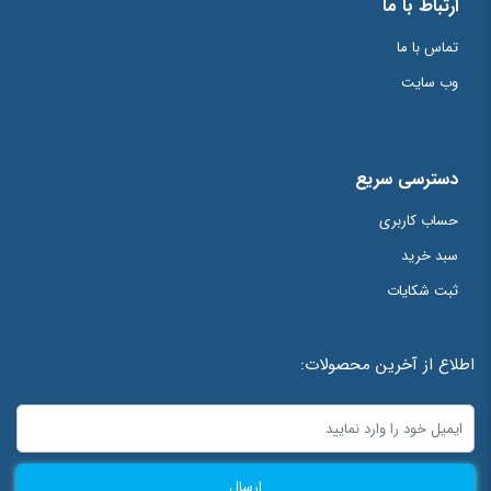
ارتباط با ما
تماس با ما
وب سایت
دسترسی سریع
حساب کاربری
سبد خرید
ثبت شکایات
اطلاع از آخرین محصولات:
ارسال