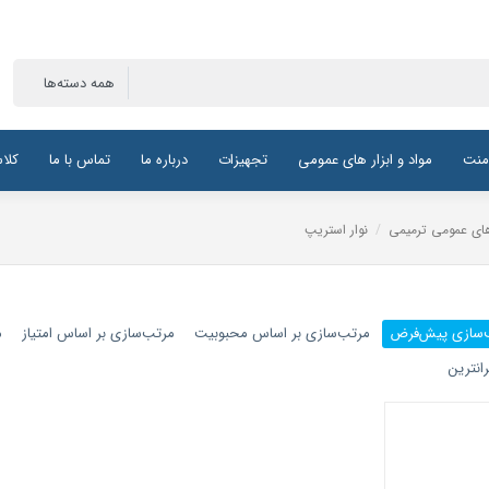
منت
مواد و ابزار های عمومی
تجهیزات
درباره ما
تماس با ما
کلا
 های عمومی ترمیمی
/
نوار استریپ
‌سازی پیش‌فرض
مرتب‌سازی بر اساس محبوبیت
مرتب‌سازی بر اساس امتیاز
م
انترین