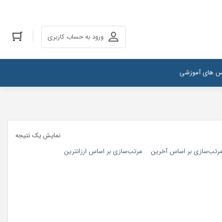
ورود به حساب کاربری
س های آموزشی
نمایش یک نتیجه
رتب‌سازی بر اساس آخرین
مرتب‌سازی بر اساس ارزانترین