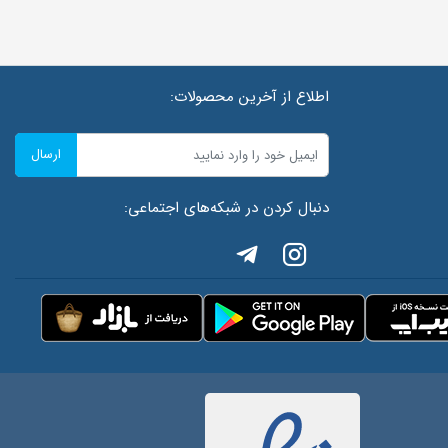
اطلاع از آخرین محصولات:
ارسال
دنبال کردن در شبکه‌های اجتماعی: