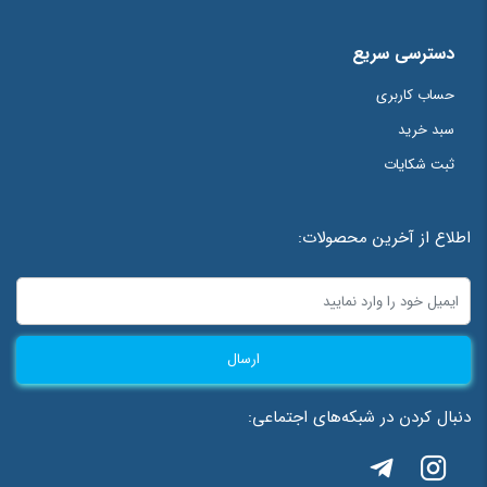
دسترسی سریع
حساب کاربری
سبد خرید
ثبت شکایات
اطلاع از آخرین محصولات:
ارسال
دنبال کردن در شبکه‌های اجتماعی: