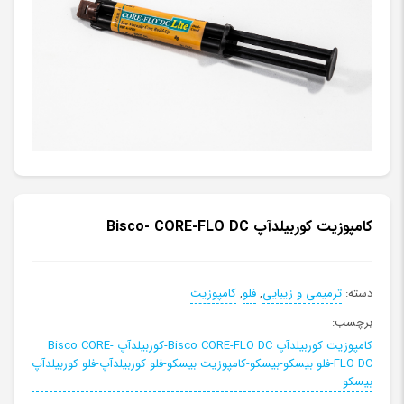
کامپوزیت کوربیلدآپ Bisco- CORE-FLO DC
دسته:
ترمیمی و زیبایی
,
فلو
,
کامپوزیت
برچسب:
کامپوزیت کوربیلدآپ Bisco CORE-FLO DC-کوربیلدآپ Bisco CORE-
FLO DC-فلو بیسکو-بیسکو-کامپوزیت بیسکو-فلو کوربیلدآپ-فلو کوربیلدآپ
بیسکو