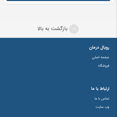
بازگشت به بالا
رویال درمان
صفحه اصلی
فروشگاه
ارتباط با ما
تماس با ما
وب سایت