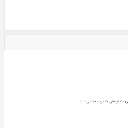
ی دندان‌های خلفی و قدامی دارد.