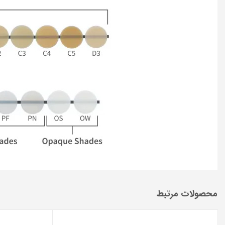
محصولات مرتبط