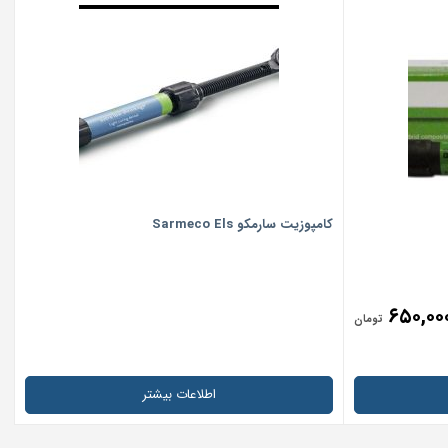
کامپوزیت سارمکو Sarmeco Els
۶۵۰,۰۰
تومان
اطلاعات بیشتر