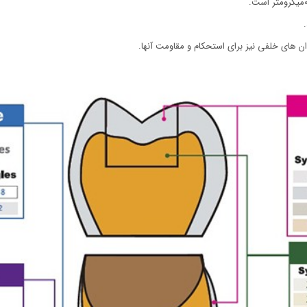
دان های خلفی نیز برای استحکام و مقاومت آنها.