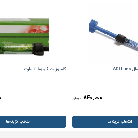
SDI L
کامپوزیت کاریزما اسمارت
۰
۸۴۰,۰۰۰
تومان
انتخاب گزینه‌ها
انتخاب گزینه‌ها