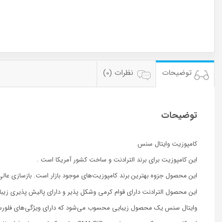
توضیحات
نظرات (0)
توضیحات
کامپوزیت وایتال سنس
این کامپوزیت برای برند الترادنت و ساخت کشور آمریکا است .
این محصول جزوه بهترین برند کامپوزیت‌های موجود بازار است. بازسازی عال
این محصول الترادنت دارای قوام کرمی وشکل پذیر و دارای پالیش پذیری زیبا
وایتال سنس یک محصول زیبایی محسوب می‌شود که دارای ویژگی‌های فلورس