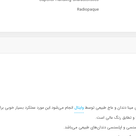
Radiopaque
ی مینا دندان و عاج طبیعی توسط
وایتال
انجام می‌شود.این مورد عملکرد بسیار خوبی برا
 و تطابق رنگ عالی است.
نسی و اپلسنسی دندان‌های طبیعی می‌باشد.