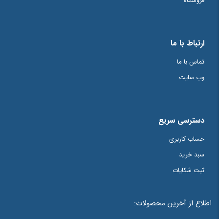
فروشگاه
ارتباط با ما
تماس با ما
وب سایت
دسترسی سریع
حساب کاربری
سبد خرید
ثبت شکایات
اطلاع از آخرین محصولات: