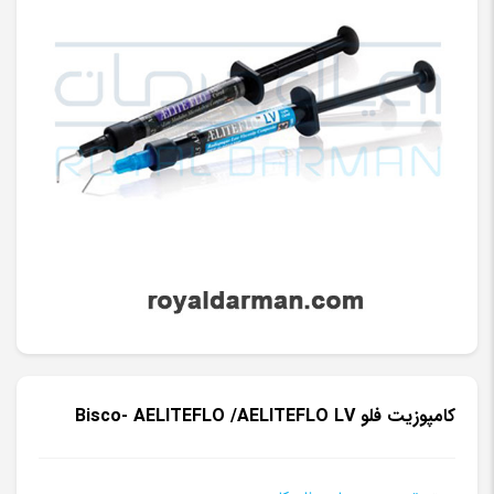
کامپوزیت فلو Bisco- AELITEFLO /AELITEFLO LV