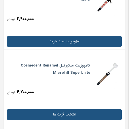
۲,۹۰۰,۰۰۰
تومان
افزودن به سبد خرید
کامپوزیت میکروفیل Cosmedent Renamel
Microfill Superbrite
۴,۲۰۰,۰۰۰
تومان
انتخاب گزینه‌ها