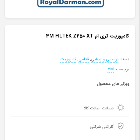
کامپوزیت تری ام 3M FILTEK Z250 XT
دسته:
ترمیمی و زیبایی
,
قدامی
,
کامپوزیت
برچسب:
3M
ویژگی‌های محصول
ضمانت اصالت کالا
گارانتی شرکتی