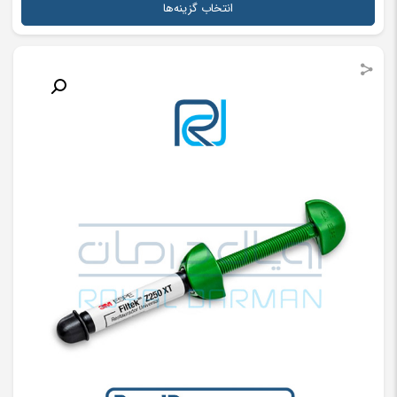
انتخاب گزینه‌ها