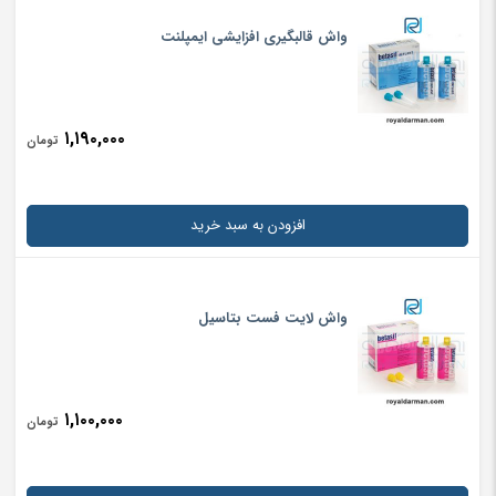
واش قالبگیری افزایشی ایمپلنت
۱,۱۹۰,۰۰۰
تومان
افزودن به سبد خرید
واش لایت فست بتاسیل
۱,۱۰۰,۰۰۰
تومان