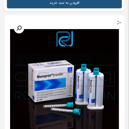
افزودن به سبد خرید