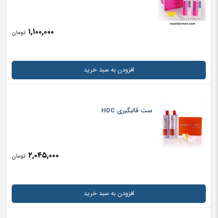
۱,۱۰۰,۰۰۰
تومان
افزودن به سبد خرید
ست قالبگیری HDC
۲,۰۴۵,۰۰۰
تومان
افزودن به سبد خرید