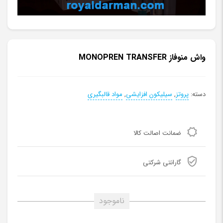
واش منوفاز MONOPREN TRANSFER
دسته:
پروتز
,
سیلیکون افزایشی
,
مواد قالبگیری
ضمانت اصالت کالا
گارانتی شرکتی
ناموجود