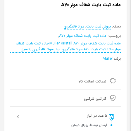
ماده ثبت بایت شفاف مولر A70
دسته:
پروتز
,
ثبت بایت
,
مواد قالبگیری
برچسب:
ماده ثبت بایت شفاف مولر A70
,
ماده ثبت بایت شفاف مولر Muller Kristall A70-ماده ثبت بایت شفاف
مولر-ماده ثبت بایت A70-مواد قالبگیری مولر-مواد قالبگیری بتاسیل
برند:
Muller
ضمانت اصالت کالا
گارانتی شرکتی
5 عدد در انبار
ارسال توسط رویال درمان