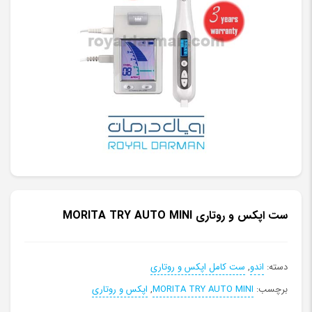
ست اپکس و روتاری MORITA TRY AUTO MINI
دسته:
اندو
,
ست کامل اپکس و روتاری
برچسب:
MORITA TRY AUTO MINI
,
اپکس و روتاری