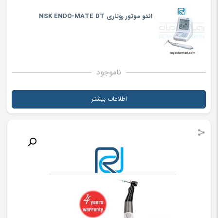
اندو موتور روتاری NSK ENDO-MATE DT
ناموجود
اطلاعات بیشتر