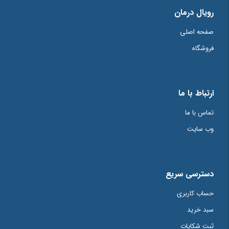
شده‌اند
*
رویال درمان
امتیاز شما
*
صفحه اصلی
فروشگاه
دیدگاه شما
*
ارتباط با ما
تماس با ما
وب سایت
دسترسی سریع
حساب کاربری
سبد خرید
نام
*
ثبت شکایات