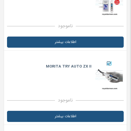
ناموجود
اطلاعات بیشتر
MORITA TRY AUTO ZX II
ناموجود
اطلاعات بیشتر