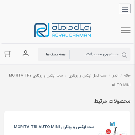
ورود به حسا
خانه
/
اندو
/
ست کامل اپکس و روتاری
/
ست اپکس و روتاری MORITA TRY
AUTO MINI
محصولات مرتبط
ست اپکس و روتاری MORITA TRI AUTO MINI