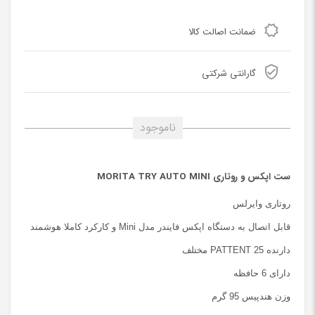
ضمانت اصالت کالا
گارانتی شرکتی
ناموجود
ست اپکس و روتاری
MORITA TRY AUTO MINI
روتاری وایرلس
قابل اتصال به دستگاه اپکس فایندر مدل Mini و کارکرد کاملا هوشمند
دارنده 25 PATTENT مختلف
دارای 6 حافظه
وزن هندپیس 95 گرم