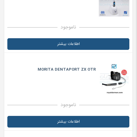
ناموجود
اطلاعات بیشتر
MORITA DENTAPORT ZX OTR
ناموجود
اطلاعات بیشتر