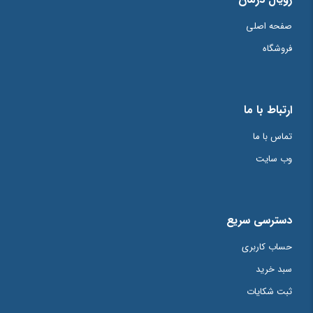
امتیاز شما
*
صفحه اصلی
فروشگاه
دیدگاه شما
*
ارتباط با ما
تماس با ما
وب سایت
دسترسی سریع
حساب کاربری
سبد خرید
نام
*
ثبت شکایات