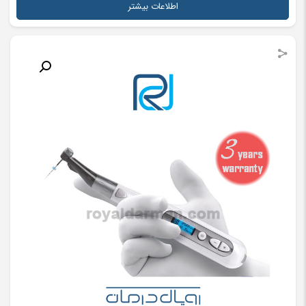
اطلاعات بیشتر