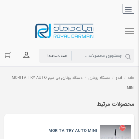
ورود به حسا
خانه
/
اندو
/
دستگاه روتاری
/
دستگاه روتاری بی سیم MORITA TRY AUTO
MINI
محصولات مرتبط
MORITA TRY AUTO MINI