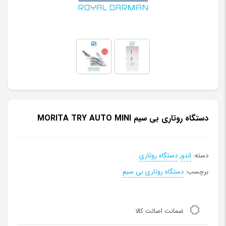
دستگاه روتاری بی سیم MORITA TRY AUTO MINI
دسته:
اندو
,
دستگاه روتاری
برچسب:
دستگاه روتاری بی سیم
ضمانت اصالت کالا