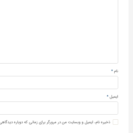
نام
*
ایمیل
*
ذخیره نام، ایمیل و وبسایت من در مرورگر برای زمانی که دوباره دیدگاه