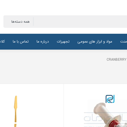
منت
مواد و ابزار های عمومی
تجهیزات
درباره ما
تماس با ما
کلا