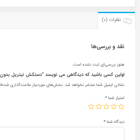
نظرات (0)
نقد و بررسی‌ها
هنوز بررسی‌ای ثبت نشده است.
اولین کسی باشید که دیدگاهی می نویسد “دستکش نیتریل بدون پودر ERRY EVOLVE 300
نشانی ایمیل شما منتشر نخواهد شد.
بخش‌های موردنیاز علامت‌گذاری شده‌ا
امتیاز شما
*
دیدگاه شما
*