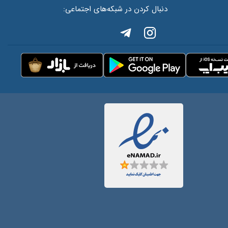
دنبال کردن در شبکه‌های اجتماعی: