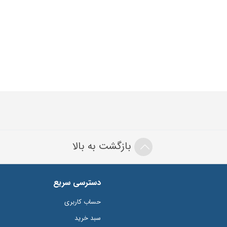
بازگشت به بالا
دسترسی سریع
حساب کاربری
سبد خرید