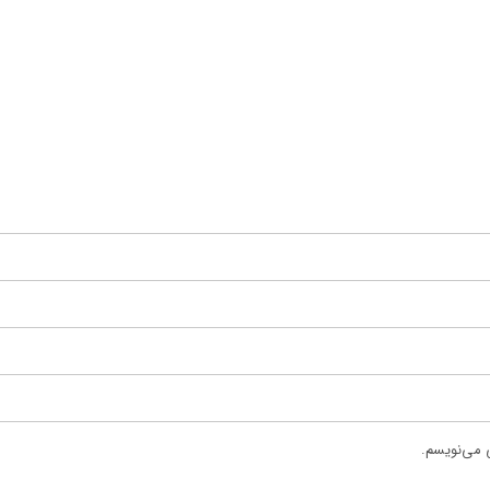
ی می‌نویسم.