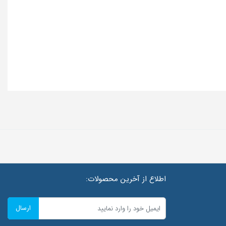
اطلاع از آخرین محصولات:
ارسال