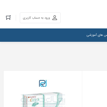
ورود به حساب کاربری
س های آموزشی