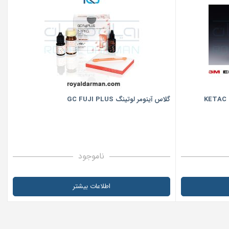
گلاس آینومر لوتینگ GC FUJI PLUS
ناموجود
اطلاعات بیشتر