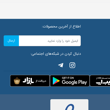
اطلاع از آخرین محصولات:
ارسال
دنبال کردن در شبکه‌های اجتماعی: