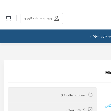
ورود به حساب کاربری
س های آموزشی
ضمانت اصالت کالا
ال ماتریکس
گارانتی شرکتی
ال