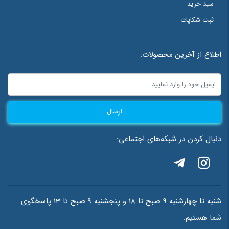
سبد خرید
ثبت شکایات
اطلاع از آخرین محصولات:
ارسال
دنبال کردن در شبکه‌های اجتماعی:
شنبه تا چهارشنبه 9 صبح تا 18 و پنجشنبه 9 صبح تا 13 پاسخگوی
شما هستیم.