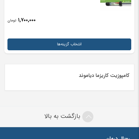
۱,۷۰۰,۰۰۰
تومان
انتخاب گزینه‌ها
کامپوزیت کاریزما دیاموند
بازگشت به بالا
رویال درمان