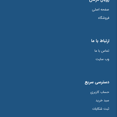
صفحه اصلی
فروشگاه
ارتباط با ما
تماس با ما
وب سایت
دسترسی سریع
حساب کاربری
سبد خرید
ثبت شکایات