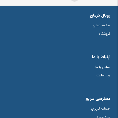
رویال درمان
صفحه اصلی
فروشگاه
ارتباط با ما
تماس با ما
وب سایت
دسترسی سریع
حساب کاربری
سبد خرید