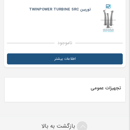
توربین TWINPOWER TURBINE SRC
ناموجود
اطلاعات بیشتر
تجهیزات عمومی
بازگشت به بالا