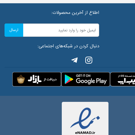
اطلاع از آخرین محصولات:
ارسال
دنبال کردن در شبکه‌های اجتماعی: