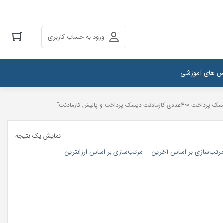
ورود به حساب کاربری
س های آموزشی
نمایش یک نتیجه
رتب‌سازی بر اساس آخرین
مرتب‌سازی بر اساس ارزانترین