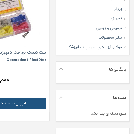
پروتز
تجهیزات
ترمیمی و زیبایی
سایر محصولات
مواد و ابزار های عمومی دندانپزشکی
Cosmedent FlexiDisk
بایگانی‌ها
,۰۰۰
دسته‌ها
افزودن به سبد خر
هیچ دسته‌ای پیدا نشد