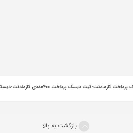
بازگشت به بالا