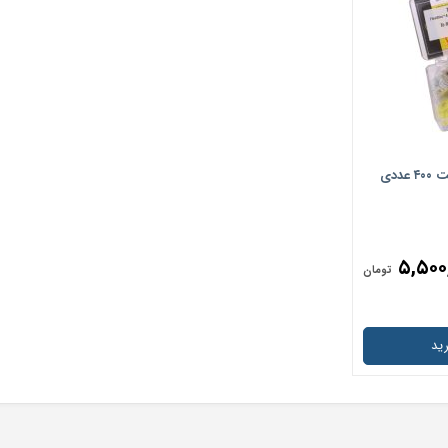
کیت دیسک پرداخت کامپوزیت ۴۰۰ عددی
۵,۵۰۰
تومان
ید