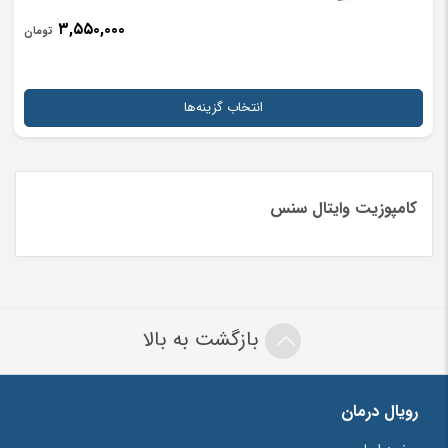
۳,۵۵۰,۰۰۰
تومان
انتخاب گزینه‌ها
کامپوزیت وایتال سنس
بازگشت به بالا
رویال درمان