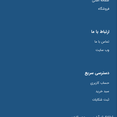
صفحه اصلی
فروشگاه
ارتباط با ما
تماس با ما
وب سایت
دسترسی سریع
حساب کاربری
سبد خرید
ثبت شکایات