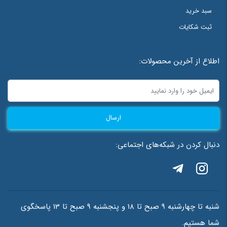
سبد خرید
ثبت شکایات
اطلاع از آخرین محصولات:
ارسال
دنبال کردن در شبکه‌های اجتماعی:
شنبه تا چهارشنبه 9 صبح تا 18 و پنجشنبه 9 صبح تا 13 پاسخگوی
شما هستیم.