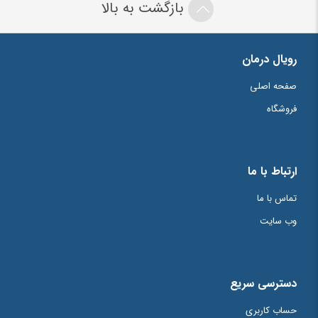
بازگشت به بالا
رویال درمان
صفحه اصلی
فروشگاه
ارتباط با ما
تماس با ما
وب سایت
دسترسی سریع
حساب کاربری