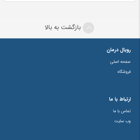
بازگشت به بالا
رویال درمان
صفحه اصلی
فروشگاه
ارتباط با ما
تماس با ما
وب سایت