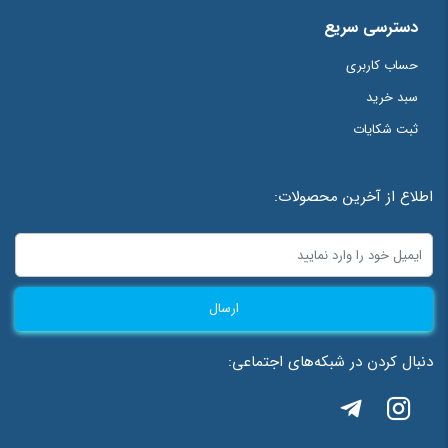
دسترسی سریع
حساب کاربری
سبد خرید
ثبت شکایات
اطلاع از آخرین محصولات:
ارسال
دنبال کردن در شبکه‌های اجتماعی: