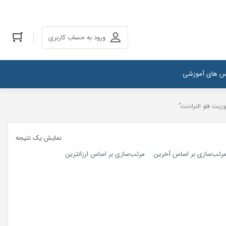
ورود به حساب کاربری
س های آموزشی
وزیت فلو الترادنت”
نمایش یک نتیجه
رتب‌سازی بر اساس آخرین
مرتب‌سازی بر اساس ارزانترین