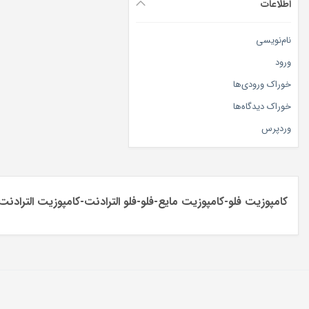
اطلاعات
نام‌نویسی
ورود
خوراک ورودی‌ها
خوراک دیدگاه‌ها
وردپرس
کامپوزیت فلو-کامپوزیت مایع-فلو-فلو الترادنت-کامپوزیت الترادنت