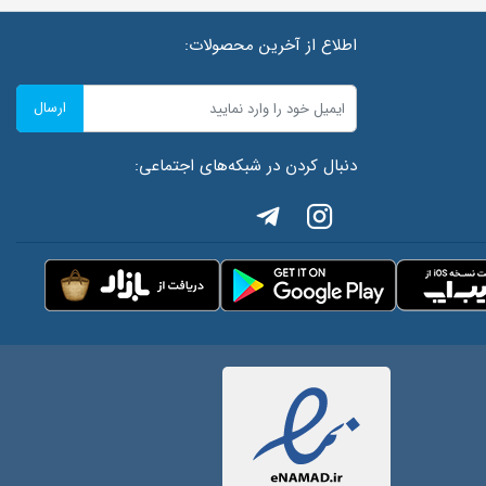
اطلاع از آخرین محصولات:
ارسال
دنبال کردن در شبکه‌های اجتماعی: