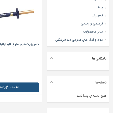
پروتز
تجهیزات
ترمیمی و زیبایی
سایر محصولات
مواد و ابزار های عمومی دندانپزشکی
کامپوزیت‌های مایع فلو اولتر
بایگانی‌ها
دسته‌ها
انتخاب گزینه‌ها
هیچ دسته‌ای پیدا نشد