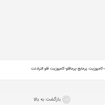
-کامپوزیت پرمایع-پرمافلو-کامپوزیت فلو الترادنت
بازگشت به بالا