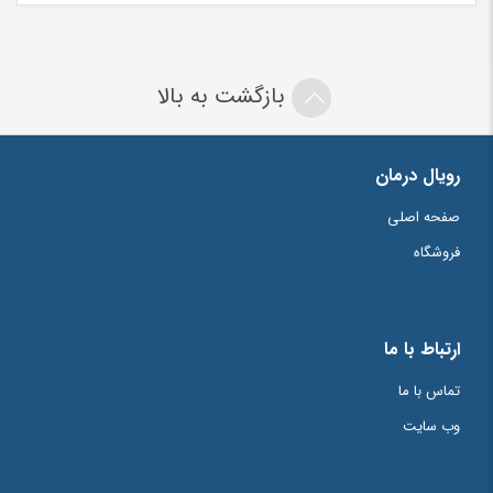
بازگشت به بالا
رویال درمان
صفحه اصلی
فروشگاه
ارتباط با ما
تماس با ما
وب سایت