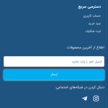
دسترسی سریع
حساب کاربری
سبد خرید
ثبت شکایات
اطلاع از آخرین محصولات:
ارسال
دنبال کردن در شبکه‌های اجتماعی: