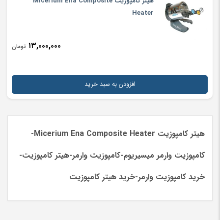
هیتر کامپوزیت Micerium Ena Composite
Heater
۱۳,۰۰۰,۰۰۰
تومان
افزودن به سبد خرید
هیتر کامپوزیت Micerium Ena Composite Heater-
کامپوزیت وارمر میسیریوم-کامپوزیت وارمر-هیتر کامپوزیت-
خرید کامپوزیت وارمر-خرید هیتر کامپوزیت