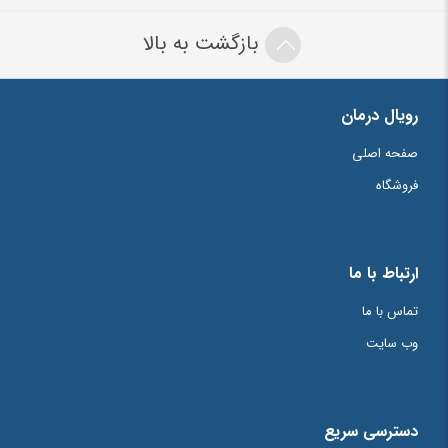
بازگشت به بالا
رویال درمان
صفحه اصلی
فروشگاه
ارتباط با ما
تماس با ما
وب سایت
دسترسی سریع