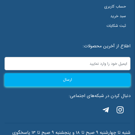
حساب کاربری
سبد خرید
ثبت شکایات
اطلاع از آخرین محصولات:
ارسال
دنبال کردن در شبکه‌های اجتماعی:
شنبه تا چهارشنبه 9 صبح تا 18 و پنجشنبه 9 صبح تا 13 پاسخگوی