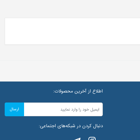
اطلاع از آخرین محصولات:
ارسال
دنبال کردن در شبکه‌های اجتماعی: