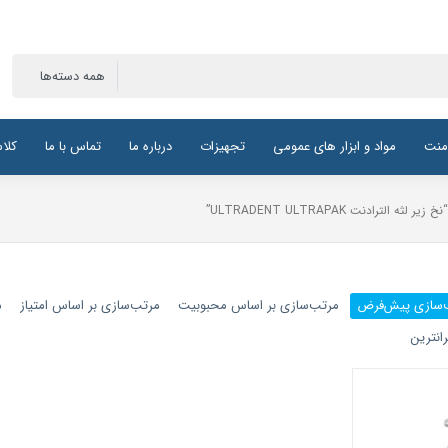
منت
مواد و ابزار های عمومی
تجهیزات
درباره ما
تماس با ما
کلا
ترادنت ULTRADENT ULTRAPAK”
‌سازی پیش‌فرض
مرتب‌سازی بر اساس محبوبیت
مرتب‌سازی بر اساس امتیاز
م
انترین