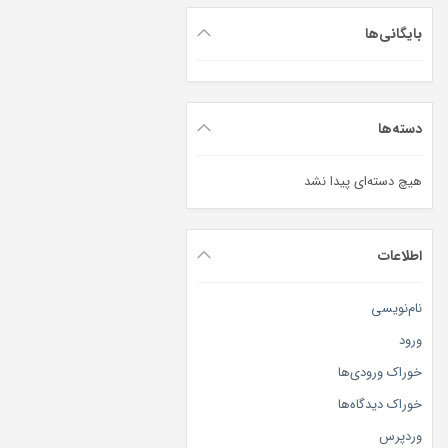
بایگانی‌ها
دسته‌ها
هیچ دسته‌ای پیدا نشد
اطلاعات
نام‌نویسی
ورود
خوراک ورودی‌ها
خوراک دیدگاه‌ها
وردپرس