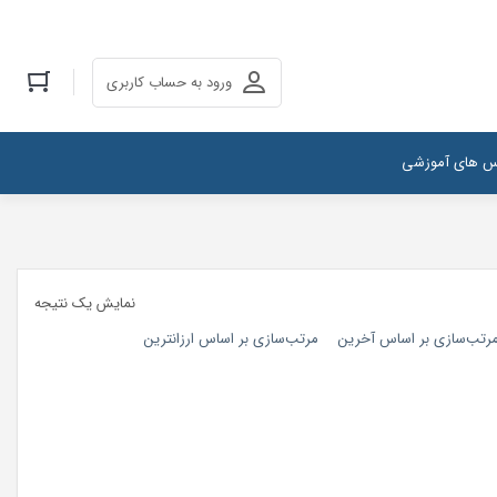
ورود به حساب کاربری
س های آموزشی
نمایش یک نتیجه
رتب‌سازی بر اساس آخرین
مرتب‌سازی بر اساس ارزانترین