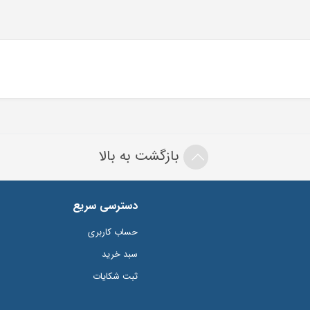
بازگشت به بالا
دسترسی سریع
حساب کاربری
سبد خرید
ثبت شکایات