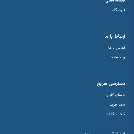
صفحه اصلی
فروشگاه
ارتباط با ما
تماس با ما
وب سایت
دسترسی سریع
حساب کاربری
سبد خرید
ثبت شکایات