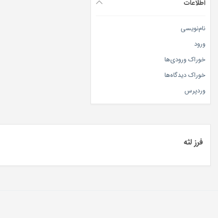
اطلاعات
نام‌نویسی
ورود
خوراک ورودی‌ها
خوراک دیدگاه‌ها
وردپرس
فرز لثه