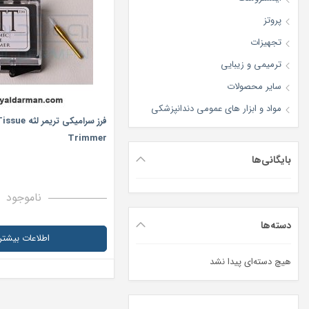
پروتز
تجهیزات
ترمیمی و زیبایی
سایر محصولات
مواد و ابزار های عمومی دندانپزشکی
فرز سرامیکی تر
Trimmer
بایگانی‌ها
ناموجود
دسته‌ها
اطلاعات بیشتر
هیچ دسته‌ای پیدا نشد