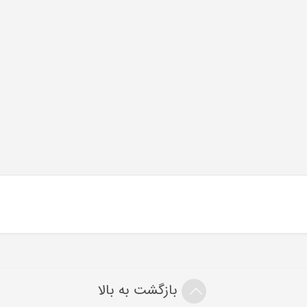
بازگشت به بالا