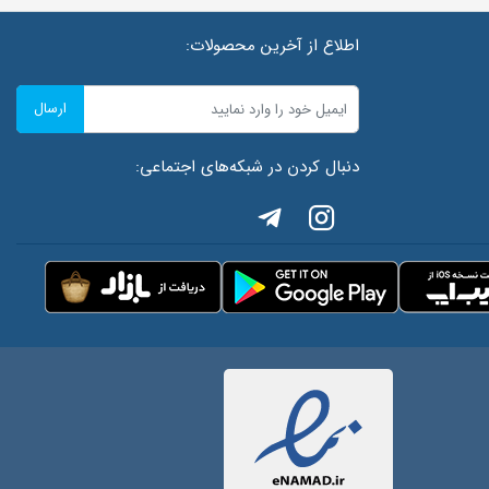
اطلاع از آخرین محصولات:
ارسال
دنبال کردن در شبکه‌های اجتماعی: