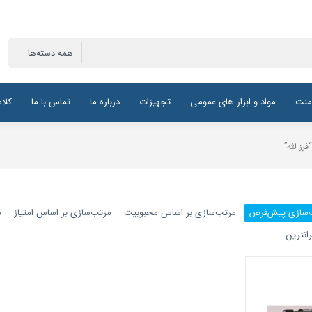
منت
مواد و ابزار های عمومی
تجهیزات
درباره ما
تماس با ما
کلا
ز لثه”
‌سازی پیش‌فرض
مرتب‌سازی بر اساس محبوبیت
مرتب‌سازی بر اساس امتیاز
م
انترین