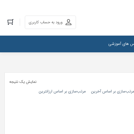
ورود به حساب کاربری
س های آموزشی
نمایش یک نتیجه
رتب‌سازی بر اساس آخرین
مرتب‌سازی بر اساس ارزانترین