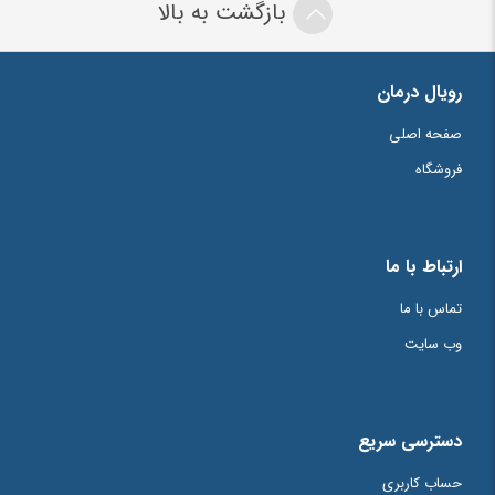
بازگشت به بالا
رویال درمان
صفحه اصلی
فروشگاه
ارتباط با ما
تماس با ما
وب سایت
دسترسی سریع
حساب کاربری