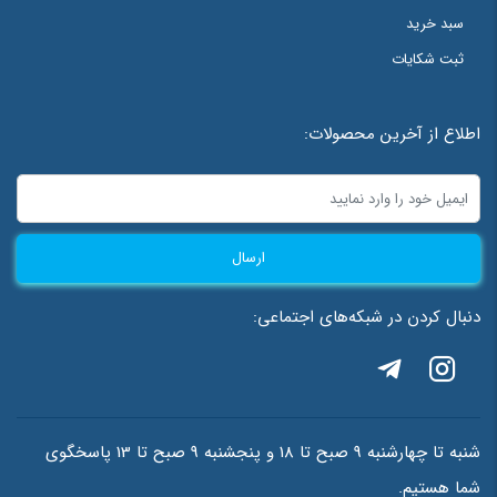
سبد خرید
ثبت شکایات
اطلاع از آخرین محصولات:
ارسال
دنبال کردن در شبکه‌های اجتماعی:
شنبه تا چهارشنبه 9 صبح تا 18 و پنجشنبه 9 صبح تا 13 پاسخگوی
شما هستیم.