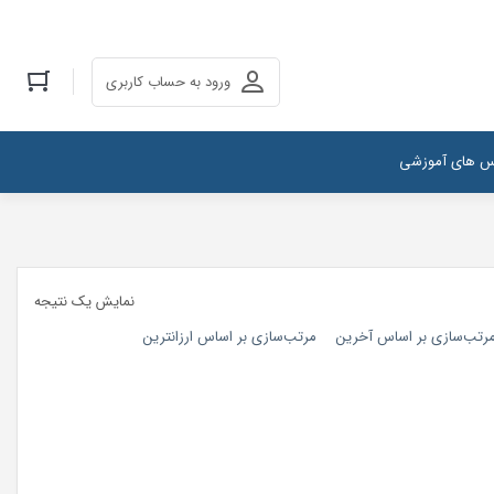
ورود به حساب کاربری
س های آموزشی
نمایش یک نتیجه
رتب‌سازی بر اساس آخرین
مرتب‌سازی بر اساس ارزانترین