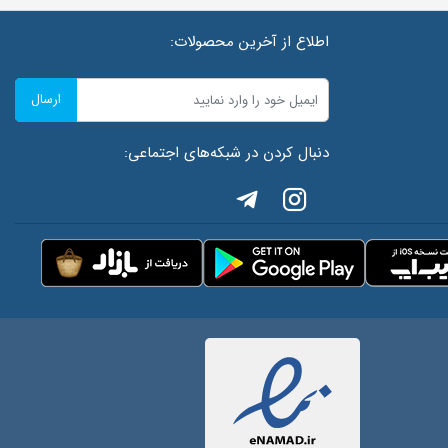
اطلاع از آخرین محصولات:
ارسال
دنبال کردن در شبکه‌های اجتماعی: