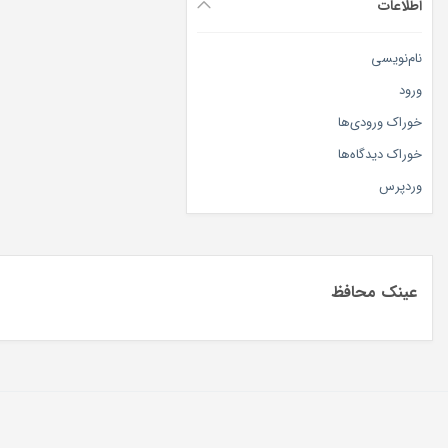
اطلاعات
نام‌نویسی
ورود
خوراک ورودی‌ها
خوراک دیدگاه‌ها
وردپرس
عینک محافظ