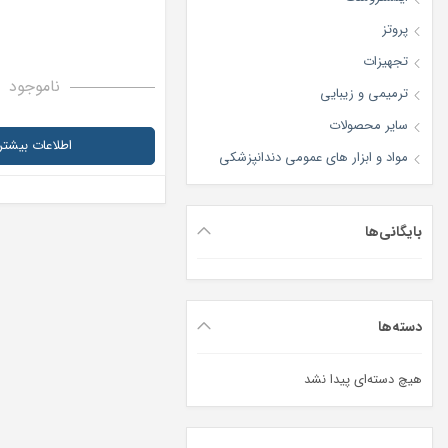
پروتز
تجهیزات
ناموجود
ترمیمی و زیبایی
سایر محصولات
اطلاعات بیشتر
مواد و ابزار های عمومی دندانپزشکی
بایگانی‌ها
دسته‌ها
هیچ دسته‌ای پیدا نشد