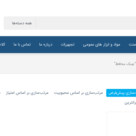
منت
مواد و ابزار های عمومی
تجهیزات
درباره ما
تماس با ما
کلا
عینک محافظ”
‌سازی پیش‌فرض
مرتب‌سازی بر اساس محبوبیت
مرتب‌سازی بر اساس امتیاز
م
انترین