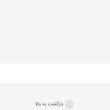
بازگشت به بالا