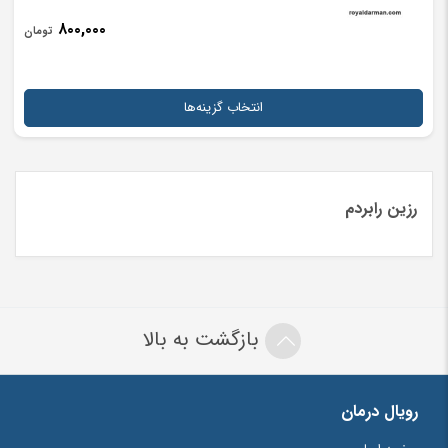
۸۰۰,۰۰۰
تومان
انتخاب گزینه‌ها
رزین رابردم
بازگشت به بالا
رویال درمان