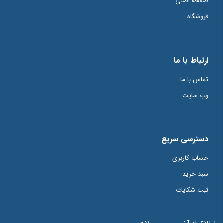
صفحه اصلی
فروشگاه
ارتباط با ما
تماس با ما
وب سایت
دسترسی سریع
حساب کاربری
سبد خرید
ثبت شکایات