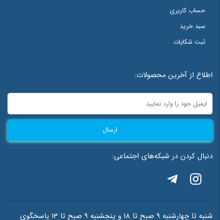
حساب کاربری
سبد خرید
ثبت شکایات
اطلاع از آخرین محصولات:
ارسال
دنبال کردن در شبکه‌های اجتماعی:
شنبه تا چهارشنبه 9 صبح تا 18 و پنجشنبه 9 صبح تا 13 پاسخگوی