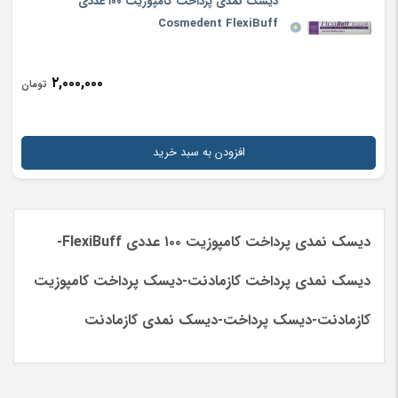
دیسک نمدی پرداخت کامپوزیت ۱۰۰ عددی
Cosmedent FlexiBuff
۲,۰۰۰,۰۰۰
تومان
افزودن به سبد خرید
دیسک نمدی پرداخت کامپوزیت ۱۰۰ عددی FlexiBuff-
دیسک نمدی پرداخت کازمادنت-دیسک پرداخت کامپوزیت
کازمادنت-دیسک پرداخت-دیسک نمدی کازمادنت