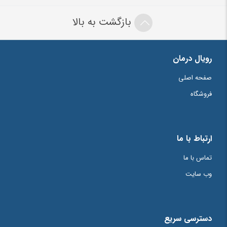
بازگشت به بالا
رویال درمان
صفحه اصلی
فروشگاه
ارتباط با ما
تماس با ما
وب سایت
دسترسی سریع