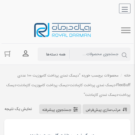
ورود به حسا
خانه
/
محصولات برچسب خورده “دیسک نمدی پرداخت کامپوزیت ۱۰۰ عددی
FlexiBuff-دیسک نمدی پرداخت کازمادنت-دیسک پرداخت کامپوزیت کازمادنت-دیسک
پرداخت-دیسک نمدی کازمادنت”
نمایش یک نتیجه
مرتب‌سازی پیش‌فرض
جستجوی پیشرفته