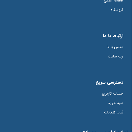
صفحه اصلی
فروشگاه
ارتباط با ما
تماس با ما
وب سایت
دسترسی سریع
حساب کاربری
سبد خرید
ثبت شکایات