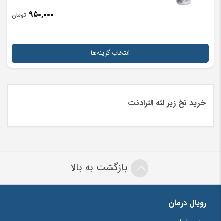
۹۵۰,۰۰۰
تومان
انتخاب گزینه‌ها
خرید نخ زیر لثه الترادنت
بازگشت به بالا
رویال درمان