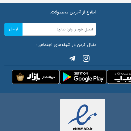
اطلاع از آخرین محصولات:
ارسال
دنبال کردن در شبکه‌های اجتماعی: