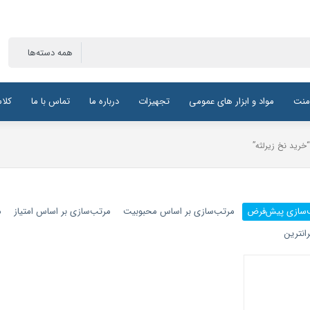
منت
مواد و ابزار های عمومی
تجهیزات
درباره ما
تماس با ما
کلا
رید نخ زیرلثه”
‌سازی پیش‌فرض
مرتب‌سازی بر اساس محبوبیت
مرتب‌سازی بر اساس امتیاز
م
انترین