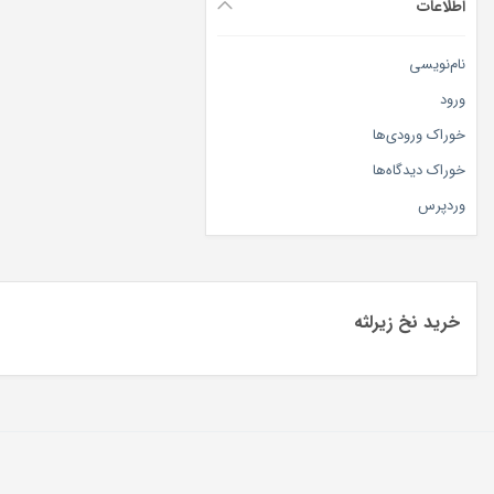
اطلاعات
نام‌نویسی
ورود
خوراک ورودی‌ها
خوراک دیدگاه‌ها
وردپرس
خرید نخ زیرلثه