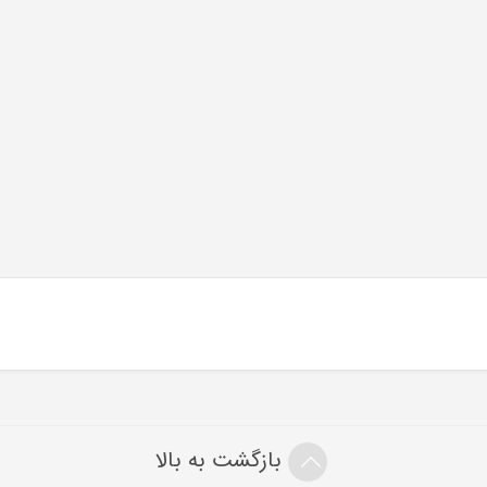
بازگشت به بالا