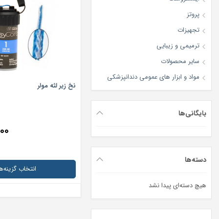
پروتز
تجهیزات
ترمیمی و زیبایی
سایر محصولات
مواد و ابزار های عمومی دندانپزشکی
نخ زیر لثه مولر
بایگانی‌ها
۰۰
دسته‌ها
انتخاب گزینه‌ها
هیچ دسته‌ای پیدا نشد