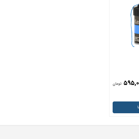
۵۹۵,۰
تومان