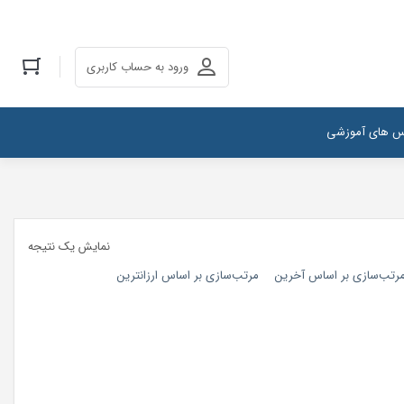
ورود به حساب کاربری
س های آموزشی
نمایش یک نتیجه
رتب‌سازی بر اساس آخرین
مرتب‌سازی بر اساس ارزانترین