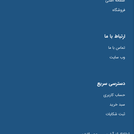
صفحه اصلی
فروشگاه
ارتباط با ما
تماس با ما
وب سایت
دسترسی سریع
حساب کاربری
سبد خرید
ثبت شکایات