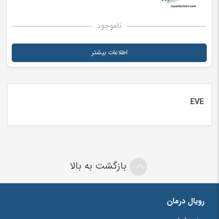
ناموجود
اطلاعات بیشتر
EVE
بازگشت به بالا
رویال درمان