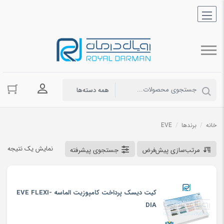
ورود به حسا
خانه
/
برندها
/
EVE
نمایش یک نتیجه
مرتب‌سازی پیش‌فرض
جستجوی پیشرفته
کیت دیسک پرداخت کامپوزیت الماسه EVE FLEXI-
DIA