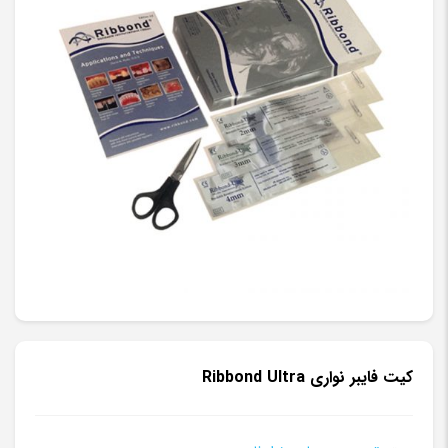
کیت فایبر نواری Ribbond Ultra