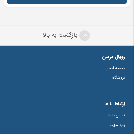
احراز هویت
*
6
=
5
+
بازگشت به بالا
رویال درمان
صفحه اصلی
فروشگاه
ارتباط با ما
تماس با ما
وب سایت