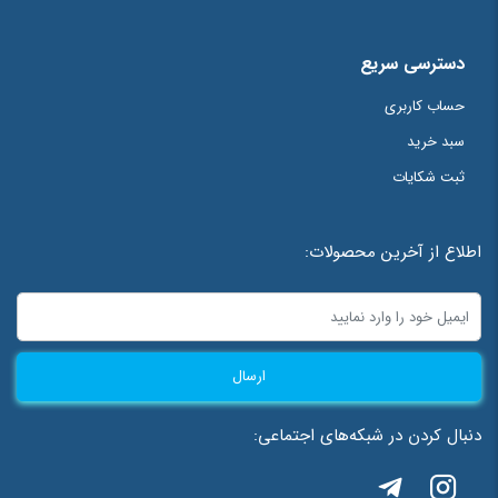
دسترسی سریع
حساب کاربری
سبد خرید
ثبت شکایات
اطلاع از آخرین محصولات:
ارسال
دنبال کردن در شبکه‌های اجتماعی: