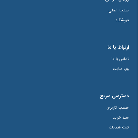
صفحه اصلی
فروشگاه
ارتباط با ما
تماس با ما
وب سایت
دسترسی سریع
حساب کاربری
سبد خرید
ثبت شکایات