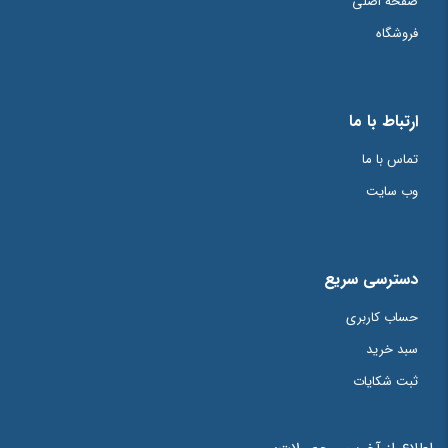
صفحه اصلی
فروشگاه
ارتباط با ما
تماس با ما
وب سایت
دسترسی سریع
حساب کاربری
سبد خرید
ثبت شکایات