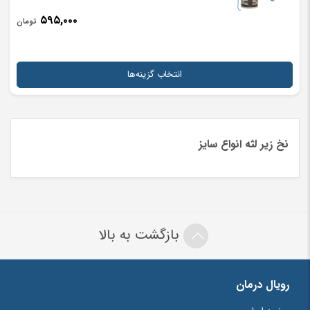
۵۹۵,۰۰۰
تومان
انتخاب گزینه‌ها
نخ زیر لثه انواع سایز
بازگشت به بالا
رویال درمان