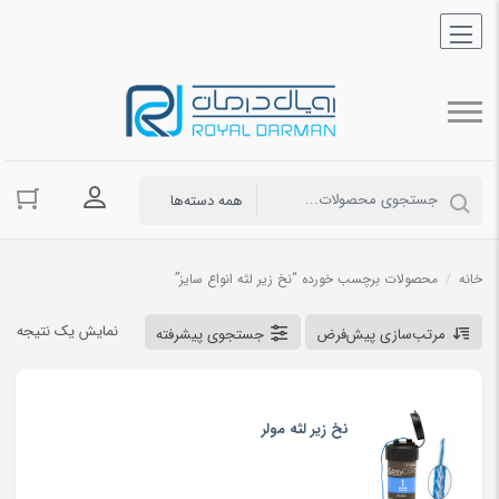
ورود به حسا
خانه
/
محصولات برچسب خورده “نخ زیر لثه انواع سایز”
نمایش یک نتیجه
مرتب‌سازی پیش‌فرض
جستجوی پیشرفته
نخ زیر لثه مولر